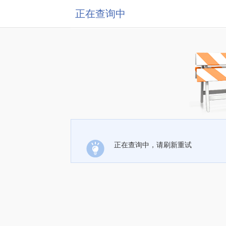
正在查询中
正在查询中，请刷新重试