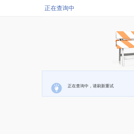
正在查询中
正在查询中，请刷新重试