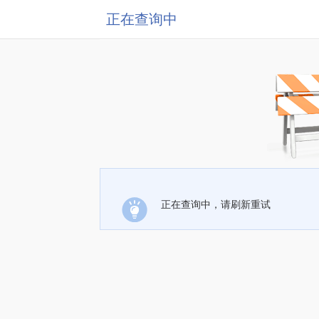
正在查询中
正在查询中，请刷新重试