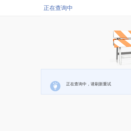
正在查询中
正在查询中，请刷新重试