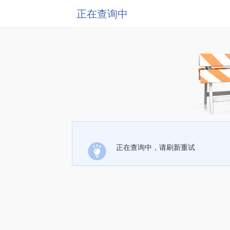
正在查询中
正在查询中，请刷新重试