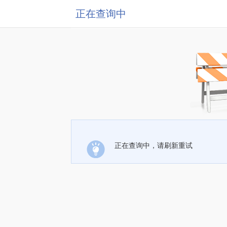
正在查询中
正在查询中，请刷新重试