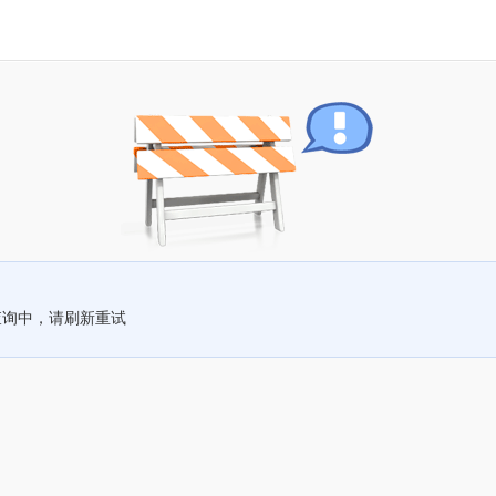
查询中，请刷新重试