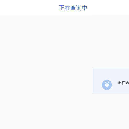
正在查询中
正在