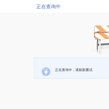
正在查询中
正在查询中，请刷新重试