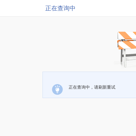
正在查询中
正在查询中，请刷新重试