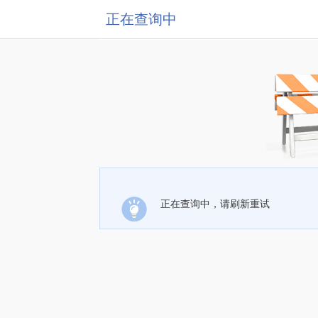
正在查询中
正在查询中，请刷新重试