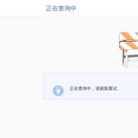
正在查询中
正在查询中，请刷新重试