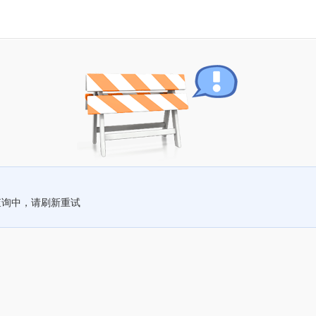
查询中，请刷新重试