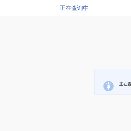
正在查询中
正在