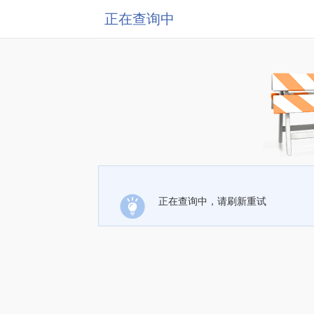
正在查询中
正在查询中，请刷新重试